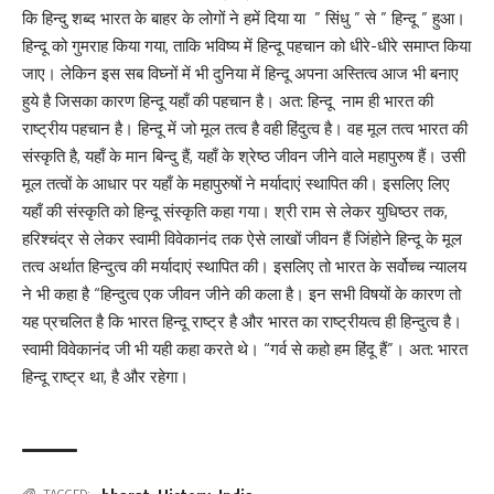
कि हिन्दु शब्द भारत के बाहर के लोगों ने हमें दिया या ” सिंधु ” से ” हिन्दू ” हुआ।
हिन्दू को गुमराह किया गया, ताकि भविष्य में हिन्दू पहचान को धीरे-धीरे समाप्त किया
जाए। लेकिन इस सब विघ्नों में भी दुनिया में हिन्दू अपना अस्तित्व आज भी बनाए
हुये है जिसका कारण हिन्दू यहाँ की पहचान है। अत: हिन्दू नाम ही भारत की
राष्ट्रीय पहचान है। हिन्दू में जो मूल तत्व है वही हिंदुत्व है। वह मूल तत्व भारत की
संस्कृति है, यहाँ के मान बिन्दु हैं, यहाँ के श्रेष्ठ जीवन जीने वाले महापुरुष हैं। उसी
मूल तत्वों के आधार पर यहाँ के महापुरुषों ने मर्यादाएं स्थापित की। इसलिए लिए
यहाँ की संस्कृति को हिन्दू संस्कृति कहा गया। श्री राम से लेकर युधिष्ठर तक,
हरिश्चंद्र से लेकर स्वामी विवेकानंद तक ऐसे लाखों जीवन हैं जिंहोने हिन्दू के मूल
तत्व अर्थात हिन्दुत्व की मर्यादाएं स्थापित की। इसलिए तो भारत के सर्वोच्च न्यालय
ने भी कहा है “हिन्दुत्व एक जीवन जीने की कला है। इन सभी विषयों के कारण तो
यह प्रचलित है कि भारत हिन्दू राष्ट्र है और भारत का राष्ट्रीयत्व ही हिन्दुत्व है।
स्वामी विवेकानंद जी भी यही कहा करते थे। “गर्व से कहो हम हिंदू हैं”। अत: भारत
हिन्दू राष्ट्र था, है और रहेगा।