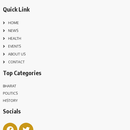
Quick Link
HOME
NEWS
HEALTH
EVENTS
ABOUT US
CONTACT
Top Categories
BHARAT
POLITICS
HISTORY
Socials