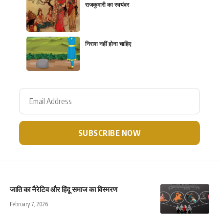
राजकुमारी का स्वयंवर
निराश नहीं होना चाहिए
जाति का नैरेटिव और हिंदू समाज का विस्मरण
February 7, 2026