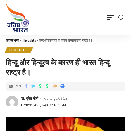
उत्तिष्ठ भारत
>
Thoughts
>
हिन्दू और हिन्दुत्व के कारण ही भारत हिन्दू राष्ट्र है।
THOUGHTS
हिन्दू और हिन्दुत्व के कारण ही भारत हिन्दू
राष्ट्र है।
Share
डॉ. भूमेश योगी
February 27, 2023
Updated 2024/04/03 at 12:01 PM