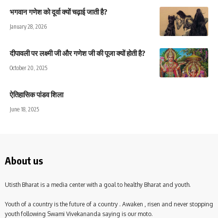
भगवान गणेश को दूर्वा क्यों चढ़ाई जाती है?
January 28, 2026
दीपावली पर लक्ष्मी जी और गणेश जी की पूजा क्यों होती है?
October 20, 2025
ऐतिहासिक पांडव शिला
June 18, 2025
About us
Utisth Bharat is a media center with a goal to healthy Bharat and youth.
Youth of a country is the future of a country . Awaken , risen and never stopping
youth following Swami Vivekananda saying is our moto.