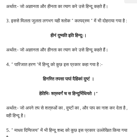
अर्थात:- जो अज्ञानता और हीनता का त्याग करे उसे हिन्दू कहते हैं।
3. इससे मिलता जुलता लगभग यही श्लोक ” कल्पद्रुम ” में भी दोहराया गया है :
हीनं दुष्यति इति हिन्दूः।
अर्थात:- जो अज्ञानता और हीनता का त्याग करे उसे हिन्दू कहते हैं।
4. ” पारिजात हरण “में हिन्दु को कुछ इस प्रकार कहा गया है :-
हिनस्ति तपसा पापां दैहिकां दुष्टं ।
हेतिभिः श्त्रुवर्गं च स हिन्दुर्भिधियते ।
”
अर्थात:- जो अपने तप से शत्रुओं का , दुष्टों का , और पाप का नाश कर देता है ,
वही हिन्दू है।
5. ” माधव दिग्विजय” में भी हिन्दू शब्द को कुछ इस प्रकार उल्लेखित किया गया