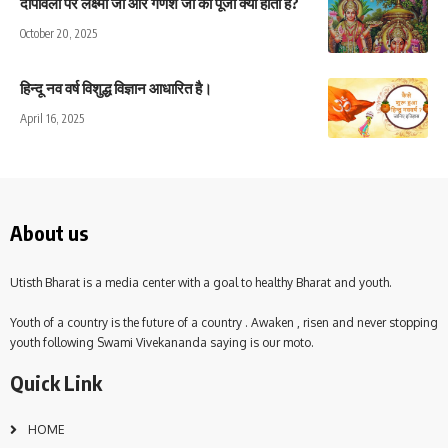
दीपावली पर लक्ष्मी जी और गणेश जी की पूजा क्यों होती है?
October 20, 2025
हिन्दू नव वर्ष विशुद्ध विज्ञान आधारित है।
April 16, 2025
About us
Utisth Bharat is a media center with a goal to healthy Bharat and youth.
Youth of a country is the future of a country . Awaken , risen and never stopping
youth following Swami Vivekananda saying is our moto.
Quick Link
HOME