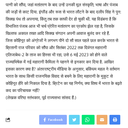
पत्नी को सौंपा, जहां मतांतरण के बाद उन्हें उनकी मूल संस्कृति, भाषा और पंजाब
की जड़ों से काट दिया. इंग्लैंड और रूस से भारत लौटने के बाद दलीप सिंह ने पुन:
सिक्ख पंथ तो अपनाया, किंतु तब तक काफी देर हो चुकी थी. यह विडंबना है कि
विभाजित पंजाब आज भी चर्च प्रेरित मतांतरण का प्रकोप झेल रहा है, जिसके
खिलाफ अकाल तख्त आदि सिक्ख संगठन अपनी आवाज बुलंद कर रहे हैं.
जिस कोहिनूर को अंग्रेजों ने लगभग पौने दो सौ साल पहले छल करके भारत से
ब्रितानी राज परिवार को सौंपा और सितंबर 2022 तक दिवंगत महारानी
एलिजाबेथ-2 के ताज का हिस्सा भी रहा, उसे 6 मई 2023 को होने वाले
राज्याभिषेक में नई महारानी कैमिला ने पहनने से इनकार कर दिया है. आखिर
इसका कारण क्या है? अंतरराष्ट्रीय मीडिया के अनुसार, बकिंघम महल ने वर्तमान
भारत के साथ किसी राजनयिक विवाद से बचने के लिए महारानी के मुकुट से
कोहिनूर हीरे को निकाल दिया है. ब्रिटेन का यह निर्णय, क्या विश्व में भारत के बढ़ते
कद का परिचायक नहीं?
(लेखक वरिष्ठ स्तंभकार, पूर्व राज्यसभा सांसद हैं.)
Facebook