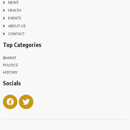
NEWS
HEALTH
EVENTS
ABOUT US
CONTACT
Top Categories
BHARAT
POLITICS
HISTORY
Socials