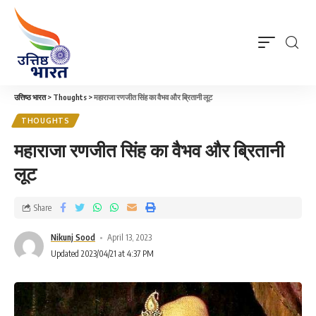
उत्तिष्ठ भारत
>
Thoughts
>
महाराजा रणजीत सिंह का वैभव और ब्रितानी लूट
THOUGHTS
महाराजा रणजीत सिंह का वैभव और ब्रितानी
लूट
Share
Nikunj Sood
April 13, 2023
Updated 2023/04/21 at 4:37 PM