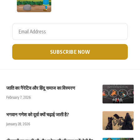
जाति का नैरेटिव और हिंदू समाज का विस्मरण
February 7, 2026
भगवान गणेश को दूर्वा क्यों चढ़ाई जाती है?
January 28, 2026