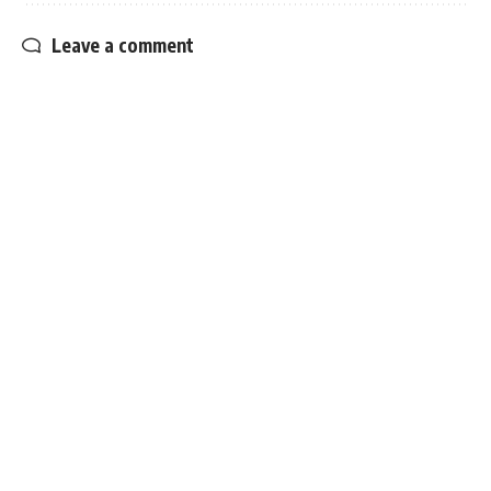
Leave a comment