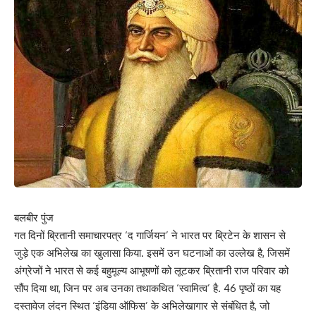
बलबीर पुंज
गत दिनों ब्रितानी समाचारपत्र ‘द गार्जियन’ ने भारत पर ब्रिटेन के शासन से
जुड़े एक अभिलेख का खुलासा किया. इसमें उन घटनाओं का उल्लेख है, जिसमें
अंग्रेजों ने भारत से कई बहुमूल्य आभूषणों को लूटकर ब्रितानी राज परिवार को
सौंप दिया था, जिन पर अब उनका तथाकथित ‘स्वामित्व’ है. 46 पृष्ठों का यह
दस्तावेज लंदन स्थित ‘इंडिया ऑफिस’ के अभिलेखागार से संबंधित है, जो