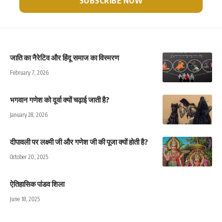
जाति का नैरेटिव और हिंदू समाज का विस्मरण
February 7, 2026
भगवान गणेश को दूर्वा क्यों चढ़ाई जाती है?
January 28, 2026
दीपावली पर लक्ष्मी जी और गणेश जी की पूजा क्यों होती है?
October 20, 2025
ऐतिहासिक पांडव शिला
June 18, 2025