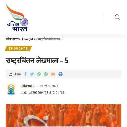
उत्तिष्ठ भारत
>
Thoughts
>
राष्ट्रचिंतन लेखमाला – 5
THOUGHTS
राष्ट्रचिंतन लेखमाला – 5
Share
Shiwani K
March 3, 2023
Updated 2024/04/03 at 12:01 PM