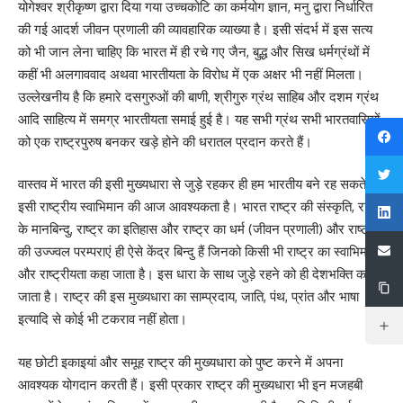
योगेश्वर श्रीकृष्ण द्वारा दिया गया उच्चकोटि का कर्मयोग ज्ञान, मनु द्वारा निर्धारित
की गई आदर्श जीवन प्रणाली की व्यावहारिक व्याख्या है। इसी संदर्भ में इस सत्य
को भी जान लेना चाहिए कि भारत में ही रचे गए जैन, बुद्ध और सिख धर्मग्रंथों में
कहीं भी अलगाववाद अथवा भारतीयता के विरोध में एक अक्षर भी नहीं मिलता।
उल्लेखनीय है कि हमारे दसगुरुओं की बाणी, श्रीगुरु ग्रंथ साहिब और दशम ग्रंथ
आदि साहित्य में समग्र भारतीयता समाई हुई है। यह सभी ग्रंथ सभी भारतवासियों
को एक राष्ट्रपुरुष बनकर खड़े होने की धरातल प्रदान करते हैं।
वास्तव में भारत की इसी मुख्यधारा से जुड़े रहकर ही हम भारतीय बने रह सकते हैं।
इसी राष्ट्रीय स्वाभिमान की आज आवश्यकता है। भारत राष्ट्र की संस्कृति, राष्ट्र
के मानबिन्दु, राष्ट्र का इतिहास और राष्ट्र का धर्म (जीवन प्रणाली) और राष्ट्र
की उज्ज्वल परम्पराएं ही ऐसे केंद्र बिन्दु हैं जिनको किसी भी राष्ट्र का स्वाभिमान
और राष्ट्रीयता कहा जाता है। इस धारा के साथ जुड़े रहने को ही देशभक्ति कहा
जाता है। राष्ट्र की इस मुख्यधारा का साम्प्रदाय, जाति, पंथ, प्रांत और भाषा
इत्यादि से कोई भी टकराव नहीं होता।
यह छोटी इकाइयां और समूह राष्ट्र की मुख्यधारा को पुष्ट करने में अपना
आवश्यक योगदान करती हैं। इसी प्रकार राष्ट्र की मुख्यधारा भी इन मजहबी