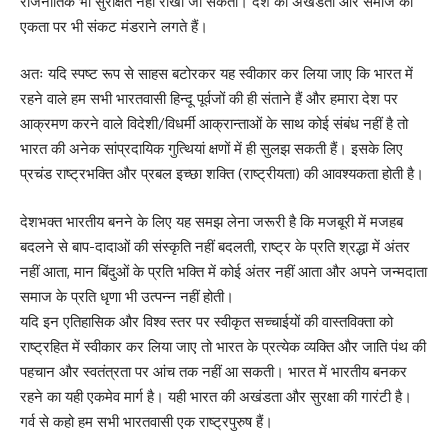
राजनीतिक भी सुरक्षित नहीं राखी जा सकती। देश की अखंडता और समाज की
एकता पर भी संकट मंडराने लगते हैं।
अतः यदि स्पष्ट रूप से साहस बटोरकर यह स्वीकार कर लिया जाए कि भारत में
रहने वाले हम सभी भारतवासी हिन्दू पूर्वजों की ही संताने हैं और हमारा देश पर
आक्रमण करने वाले विदेशी/विधर्मी आक्रान्ताओं के साथ कोई संबंध नहीं है तो
भारत की अनेक सांप्रदायिक गुत्थियां क्षणों में ही सुलझ सकती हैं। इसके लिए
प्रचंड राष्ट्रभक्ति और प्रबल इच्छा शक्ति (राष्ट्रीयता) की आवश्यकता होती है।
देशभक्त भारतीय बनने के लिए यह समझ लेना जरूरी है कि मजबूरी में मजहब
बदलने से बाप-दादाओं की संस्कृति नहीं बदलती, राष्ट्र के प्रति श्रद्धा में अंतर
नहीं आता, मान बिंदुओं के प्रति भक्ति में कोई अंतर नहीं आता और अपने जन्मदाता
समाज के प्रति धृणा भी उत्पन्न नहीं होती।
यदि इन एतिहासिक और विश्व स्तर पर स्वीकृत सच्चाईयों की वास्तविक्ता को
राष्ट्रहित में स्वीकार कर लिया जाए तो भारत के प्रत्येक व्यक्ति और जाति पंथ की
पहचान और स्वतंत्रता पर आंच तक नहीं आ सकती। भारत में भारतीय बनकर
रहने का यही एकमेव मार्ग है। यही भारत की अखंडता और सुरक्षा की गारंटी है।
गर्व से कहो हम सभी भारतवासी एक राष्ट्रपुरुष हैं।