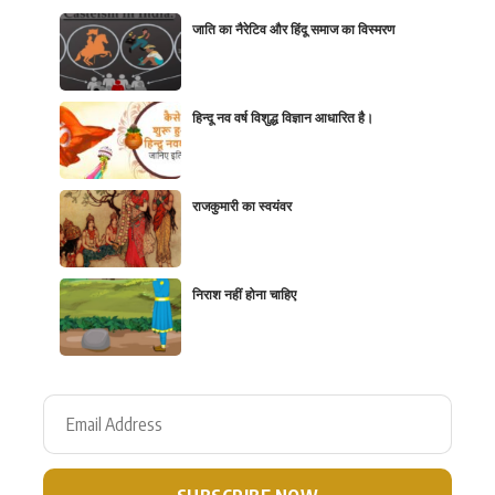
जाति का नैरेटिव और हिंदू समाज का विस्मरण
हिन्दू नव वर्ष विशुद्ध विज्ञान आधारित है।
राजकुमारी का स्वयंवर
निराश नहीं होना चाहिए