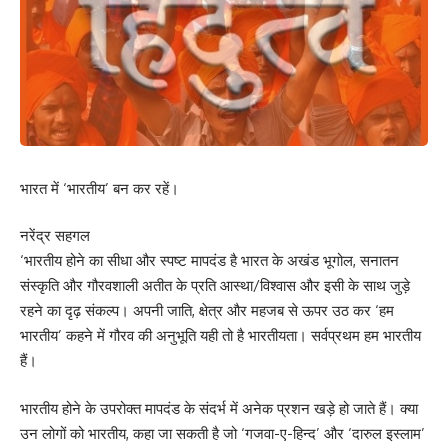
भारत में ‘भारतीय’ बन कर रहें।
नरेंद्र सहगल
‘भारतीय होने का सीधा और स्पष्ट मापदंड है भारत के अखंड भूगोल, सनातन
संस्कृति और गौरवशाली अतीत के प्रति आस्था/विश्वास और इसी के साथ जुड़े
रहने का दृढ़ संकल्प। अपनी जाति, क्षेत्र और महजब से ऊपर उठ कर ‘हम
भारतीय’ कहने में गौरव की अनुभूति यही तो है भारतीयता। सर्वप्रथम हम भारतीय
हैं।
भारतीय होने के उपरोक्त मापदंड के संदर्भ में अनेक प्रशन खड़े हो जाते हैं। क्या
उन लोगों को भारतीय, कहा जा सकती है जो ‘गजवा-ए-हिन्द’ और ‘दारुल इस्लाम’