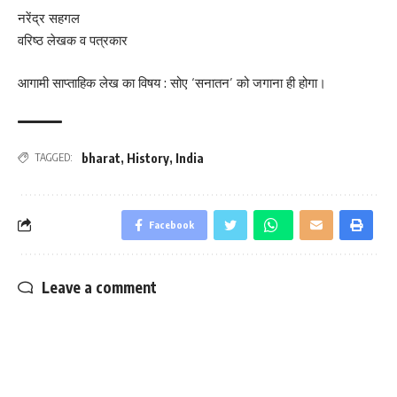
नरेंद्र सहगल
वरिष्ठ लेखक व पत्रकार
आगामी साप्ताहिक लेख का विषय : सोए ‘सनातन’ को जगाना ही होगा।
bharat
,
History
,
India
TAGGED:
Facebook
Leave a comment