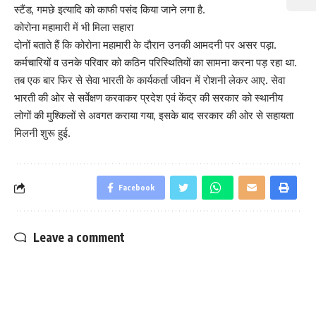
स्टैंड, गमछे इत्यादि को काफी पसंद किया जाने लगा है.
कोरोना महामारी में भी मिला सहारा
दोनों बताते हैं कि कोरोना महामारी के दौरान उनकी आमदनी पर असर पड़ा.
कर्मचारियों व उनके परिवार को कठिन परिस्थितियों का सामना करना पड़ रहा था.
तब एक बार फिर से सेवा भारती के कार्यकर्ता जीवन में रोशनी लेकर आए. सेवा
भारती की ओर से सर्वेक्षण करवाकर प्रदेश एवं केंद्र की सरकार को स्थानीय
लोगों की मुश्किलों से अवगत कराया गया, इसके बाद सरकार की ओर से सहायता
मिलनी शुरू हुई.
Facebook
Leave a comment