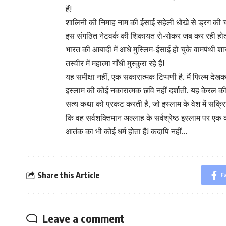
हैं!
शालिनी की निमाह नाम की ईसाई सहेली धोखे से ड्रग की चपे
इस संगठित नेटवर्क की शिकायत रो-रोकर जब कर रही होती 
भारत की आबादी में आधे मुस्लिम-ईसाई हो चुके वामपंथी 
तस्वीर में महात्मा गाँधी मुस्कुरा रहे हैं!
यह समीक्षा नहीं, एक सकारात्मक टिप्पणी है. मैं फिल्म देखकर
इस्लाम की कोई नकारात्मक छवि नहीं दर्शाती. यह केरल की 
सत्य कथा को प्रकट करती है, जो इस्लाम के वेश में सक्रिय
कि वह सर्वशक्तिमान अल्लाह के सर्वश्रेष्ठ इस्लाम पर 
आतंक का भी कोई धर्म होता है! कदापि नहीं…
Share this Article
F
Leave a comment