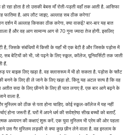
ह हो रहा होता है तो उसकी बेबस माँ रोती-पड़ती वहाँ तक आती है. आसिफा
. वह फातिमा है. आप लौट जाइए. अल्लाह सब ठीक करेगा!’
न दर्शन में अल्लाह किसका ठीक करेगा, क्या वाकई? बार-बार यह बात
वाला है और वह आग सामान्य आग से 70 गुना ज्यादा तेज होगी. इसलिए
है, जिसके संबंधियों में किसी के यहाँ भी एक बेटी है और जिसके पड़ोस में
. सब बेटियों को भी, जो पढ़ने के लिए स्कूल, कॉलेज, यूनिवर्सिटी तक जाती
 हैं.
 पर बाइक लिए खड़ा है. वह क्लासरूम में भी हो सकता है. पड़ोस के फ्लैट
ंकी बनने के लिए ही ले जाने के लिए खड़ा हो. किंतु यह अटल सत्य है कि वह
अतीत सदा के लिए छीनने के लिए ही घात लगाए है. एक बार आगे बढ़ने के
े वाला है.
र मुस्लिम को ठीक से पता होना चाहिए. कोई स्कूल-कॉलेज में यह नहीं
ं होना जरूरी हैं. घरों में अपने धर्म की सर्वश्रेष्ठ सीख बच्चों को बताएँ.
 अध्ययन की कक्षाएं शुरू करें. एक युवा मुस्लिम भी प्रेम की ओर पहला
 उस गैर मुस्लिम लड़की से क्या कुछ छीन लेने वाला है. वह इस्लाम के