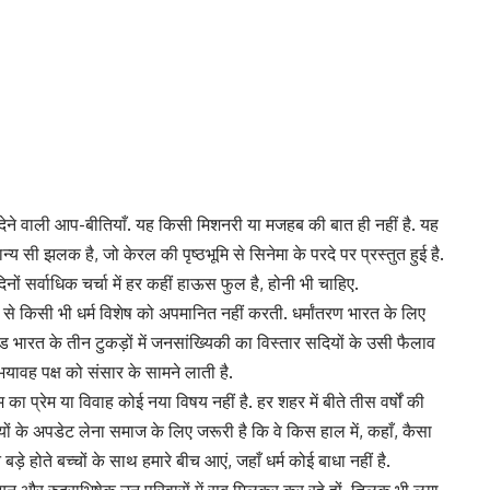
रुला देने वाली आप-बीतियाँ. यह किसी मिशनरी या मजहब की बात ही नहीं है. यह
सी झलक है, जो केरल की पृष्ठभूमि से सिनेमा के परदे पर प्रस्तुत हुई है.
िनों सर्वाधिक चर्चा में हर कहीं हाऊस फुल है, होनी भी चाहिए.
ण से किसी भी धर्म विशेष को अपमानित नहीं करती. धर्मांतरण भारत के लिए
ड भारत के तीन टुकड़ों में जनसांख्यिकी का विस्तार सदियों के उसी फैलाव
भयावह पक्ष को संसार के सामने लाती है.
का प्रेम या विवाह कोई नया विषय नहीं है. हर शहर में बीते तीस वर्षों की
 के अपडेट लेना समाज के लिए जरूरी है कि वे किस हाल में, कहाँ, कैसा
 बड़े होते बच्चों के साथ हमारे बीच आएं, जहाँ धर्म कोई बाधा नहीं है.