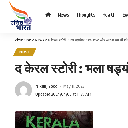
News
Thoughts
Health
Ev
उत्तिष्ठ भारत
>
News
>
द केरल स्टोरी : भला षड्यंत्र, छल-कपट और आतंक का भी कोई ध
NEWS
द केरल स्टोरी : भला षड्
Nikunj Sood
May 11, 2023
Updated 2024/04/03 at 11:59 AM