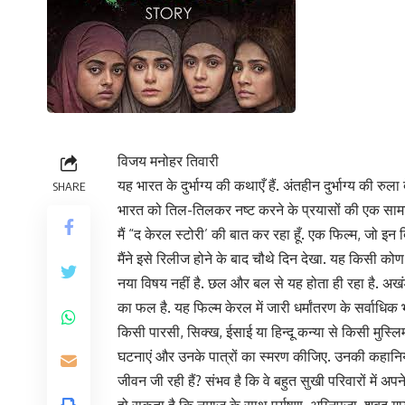
विजय मनोहर तिवारी
यह भारत के दुर्भाग्य की कथाएँ हैं. अंतहीन दुर्भाग्य की 
SHARE
भारत को तिल-तिलकर नष्ट करने के प्रयासों की एक सामान्य 
मैं “द केरल स्टोरी’ की बात कर रहा हूँ. एक फिल्म, जो इन द
मैंने इसे रिलीज होने के बाद चौथे दिन देखा. यह किसी को
नया विषय नहीं है. छल और बल से यह होता ही रहा है. अखं
का फल है. यह फिल्म केरल में जारी धर्मांतरण के सर्वाधिक 
किसी पारसी, सिक्ख, ईसाई या हिन्दू कन्या से किसी मुस्लिम 
घटनाएं और उनके पात्रों का स्मरण कीजिए. उनकी कहानियों
जीवन जी रही हैं? संभव है कि वे बहुत सुखी परिवारों में अपने