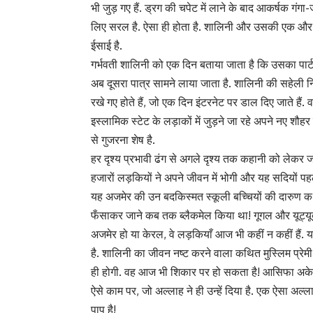
भी जुड़ गए हैं. ड्रग की चपेट में लाने के बाद आकर्षक गं
लिए सरल है. ऐसा ही होता है. शालिनी और उसकी एक और स
ईसाई है.
गर्भवती शालिनी को एक दिन बताया जाता है कि उसका पार्ट
अब दूसरा पात्र सामने लाया जाता है. शालिनी की सहेली 
रखे गए होते हैं, जो एक दिन इंटरनेट पर डाल दिए जाते हैं
इस्लामिक स्टेट के लड़ाकों में जुड़ने जा रहे अपने नए शौह
से गुजरना शेष है.
हर दृश्य प्रभावी ढंग से अगले दृश्य तक कहानी को लेकर जा
हजारों लड़कियों ने अपने जीवन में भोगी और यह सदियों पहले 
यह अजमेर की उन बदकिस्मत स्कूली बच्चियों की दारुण कथा 
फँसाकर जाने कब तक ब्लैकमेल किया था! गूगल और यूट्यू
अजमेर हो या केरल, वे लड़कियाँ आज भी कहीं न कहीं हैं.
है. शालिनी का जीवन नष्ट करने वाला कथित मुस्लिम प्रेमी
ही होगी. वह आज भी शिकार पर हो सकता है! आसिफा अकेली
ऐसे काम पर, जो अल्लाह ने ही उन्हें दिया है. एक ऐसा अल
पाप है!