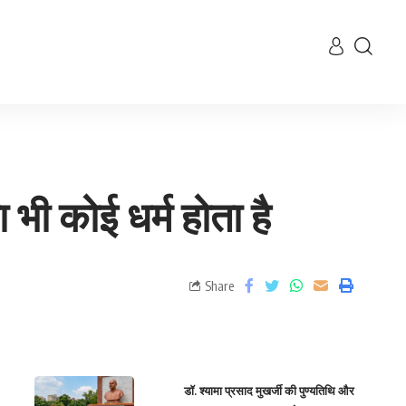
ी कोई धर्म होता है
Share
डॉ. श्यामा प्रसाद मुखर्जी की पुण्यतिथि और