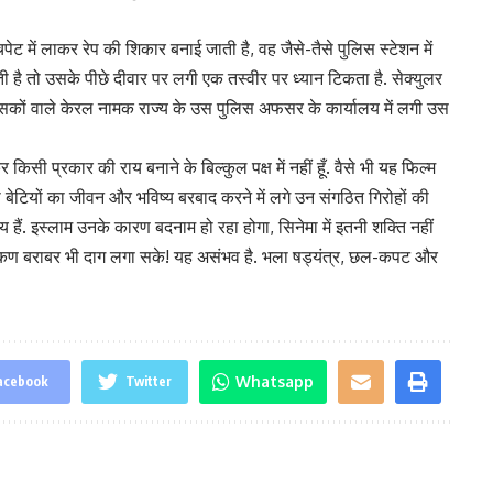
ट में लाकर रेप की शिकार बनाई जाती है, वह जैसे-तैसे पुलिस स्टेशन में
है तो उसके पीछे दीवार पर लगी एक तस्वीर पर ध्यान टिकता है. सेक्युलर
शासकों वाले केरल नामक राज्य के उस पुलिस अफसर के कार्यालय में लगी उस
 किसी प्रकार की राय बनाने के बिल्कुल पक्ष में नहीं हूँ. वैसे भी यह फिल्म
बेटियों का जीवन और भविष्य बरबाद करने में लगे उन संगठित गिरोहों की
 हैं. इस्लाम उनके कारण बदनाम हो रहा होगा, सिनेमा में इतनी शक्ति नहीं
एक कण बराबर भी दाग लगा सके! यह असंभव है. भला षड्यंत्र, छल-कपट और
Whatsapp
acebook
Twitter