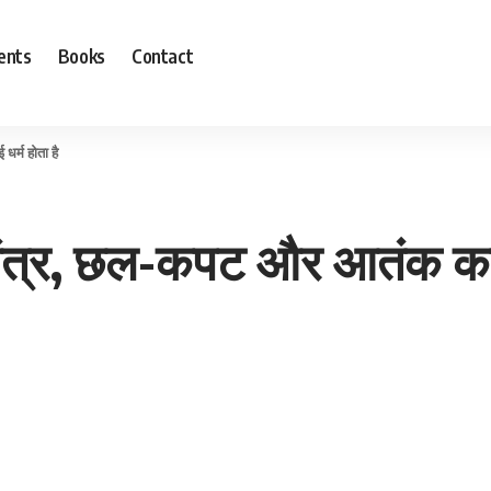
ents
Books
Contact
र्म होता है
यंत्र, छल-कपट और आतंक का भ