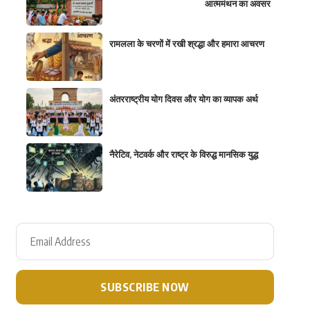
आत्ममंथन का अवसर
रामलला के चरणों में रखी श्रद्धा और हमारा आचरण
अंतरराष्ट्रीय योग दिवस और योग का व्यापक अर्थ
नैरेटिव, नेटवर्क और राष्ट्र के विरुद्ध मानसिक युद्ध