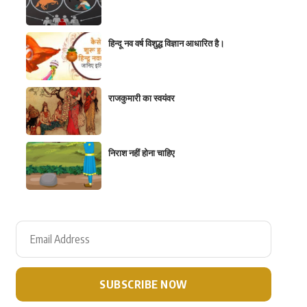
हिन्दू नव वर्ष विशुद्ध विज्ञान आधारित है।
राजकुमारी का स्वयंवर
निराश नहीं होना चाहिए