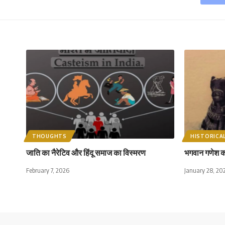
THOUGHTS
HISTORICA
जाति का नैरेटिव और हिंदू समाज का विस्मरण
भगवान गणेश को द
February 7, 2026
January 28, 20