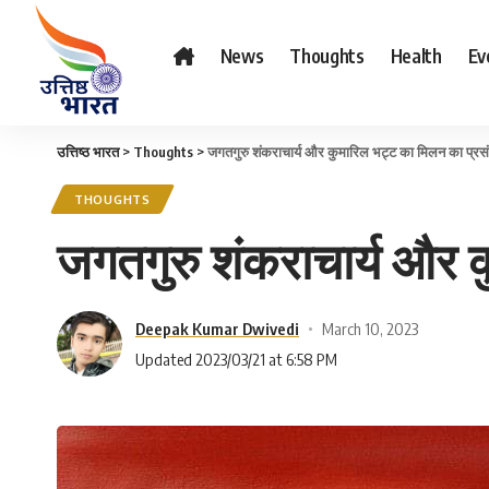
News
Thoughts
Health
Ev
उत्तिष्ठ भारत
>
Thoughts
>
जगतगुरु शंकराचार्य और कुमारिल भट्ट का मिलन का प्रस
THOUGHTS
जगतगुरु शंकराचार्य और 
Deepak Kumar Dwivedi
March 10, 2023
Updated 2023/03/21 at 6:58 PM