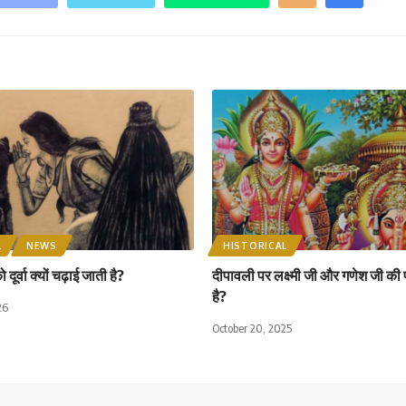
L
NEWS
HISTORICAL
ूर्वा क्यों चढ़ाई जाती है?
दीपावली पर लक्ष्मी जी और गणेश जी की पू
है?
26
October 20, 2025