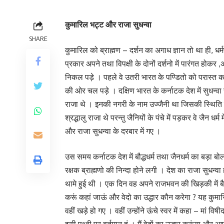
कुमारिल भट्ट और राजा सुधन्वा
SHARE
कुमारिल को ब्राह्मण – दर्शन का अगाध ज्ञान तो था ही, धर्म
प्रकार अपने तथा विपक्षी के दोनों दर्शनो में पारंगत होकर 
निकल पड़े । पहले वे उतरी भारत के पण्डितो को परास्त 
की ओर चल पड़े । दक्षिण भारत के कर्नाटक देश में सुधन्व
राजा थे । इनकी नगरी के नाम उज्जैनी था जिसकी स्थित
श्रद्धालु राजा थे परन्तु जैनियों के पंचे में पड़कर वे जैन
और राजा सुधन्वा के दरबार में गए ।
उस समय कर्नाटक देश में बौद्धधर्म तथा जैनधर्म का बड़ा बोल
रक्षक ब्राह्मणो की निन्दा होने लगी । देश का राजा सुधन्
थामे हुई थी । एक दिन वह अपने राजभवन की खिड़की में बैठी
करूं कहां जाऊं और वेदो का उद्धार कौन करेगा ? यह कुमारि
वहीं खड़े हो गए । वहीं उन्होंने ऊंचे स्वर में कहा – मां विष