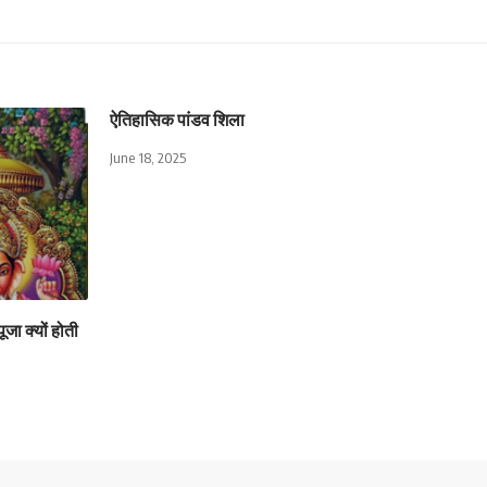
ऐतिहासिक पांडव शिला
June 18, 2025
जा क्यों होती