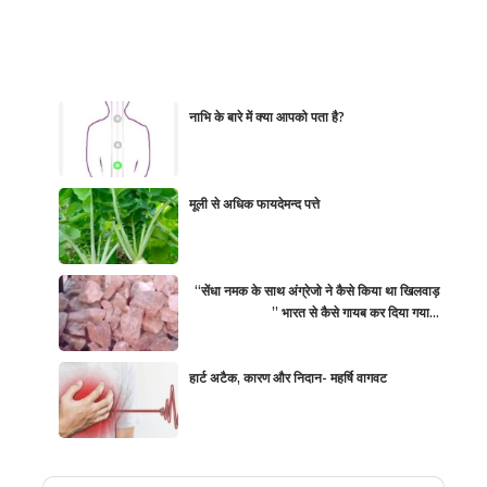
नाभि के बारे में क्या आपको पता है?
मूली से अधिक फायदेमन्द पत्ते
“सेंधा नमक के साथ अंग्रेजो ने कैसे किया था खिलवाड़
” भारत से कैसे गायब कर दिया गया…
हार्ट अटैक, कारण और निदान- महर्षि वागवट