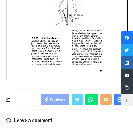
Facebook
Leave a comment