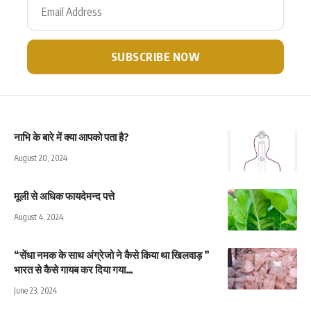
नाभि के बारे में क्या आपको पता है?
August 20, 2024
मूली से अधिक फायदेमन्द पत्ते
August 4, 2024
“सेंधा नमक के साथ अंग्रेजो ने कैसे किया था खिलवाड़ ”
भारत से कैसे गायब कर दिया गया…
June 23, 2024